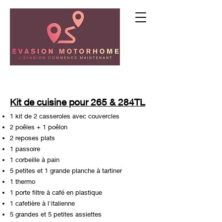
Kit de cuisine pour 265 & 284TL
1 kit de 2 casseroles avec couvercles
2 poêles + 1 poêlon
2 reposes plats
1 passoire
1 corbeille à pain
5 petites et 1 grande planche à tartiner
1 thermo
1 porte filtre à café en plastique
1 cafetière à l'italienne
5 grandes et 5 petites assiettes