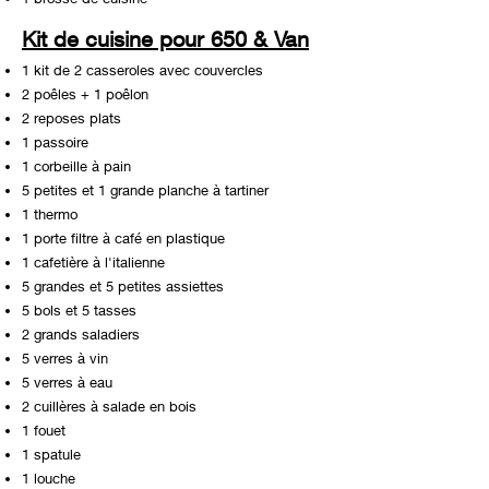
Kit de cuisine pour 650 & Van
1 kit de 2 casseroles avec couvercles
2 poêles + 1 poêlon
2 reposes plats
1 passoire
1 corbeille à pain
5 petites et 1 grande planche à tartiner
1 thermo
1 porte filtre à café en plastique
1 cafetière à l'italienne
5 grandes et 5 petites assiettes
5 bols et 5 tasses
2 grands saladiers
5 verres à vin
5 verres à eau
2 cuillères à salade en bois
1 fouet
1 spatule
1 louche